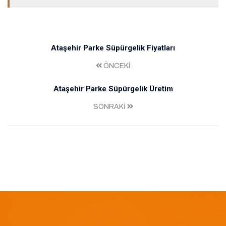
Ataşehir Parke Süpürgelik Fiyatları
ÖNCEKİ
Ataşehir Parke Süpürgelik Üretim
SONRAKİ