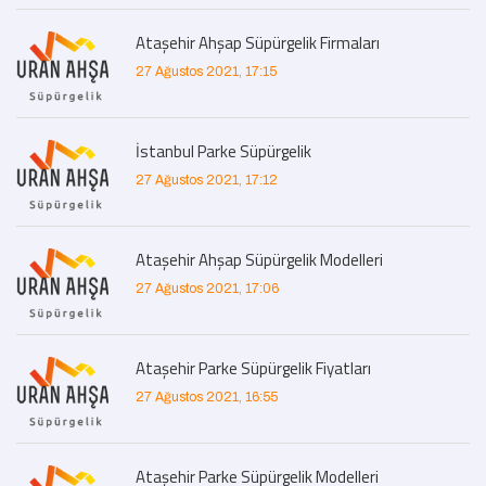
Ataşehir Ahşap Süpürgelik Firmaları
27 Ağustos 2021, 17:15
İstanbul Parke Süpürgelik
27 Ağustos 2021, 17:12
Ataşehir Ahşap Süpürgelik Modelleri
27 Ağustos 2021, 17:06
Ataşehir Parke Süpürgelik Fiyatları
27 Ağustos 2021, 16:55
Ataşehir Parke Süpürgelik Modelleri