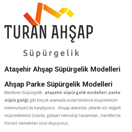
Ataşehir Ahşap Süpürgelik Modelleri
Ahşap Parke Süpürgelik Modelleri
Merdiven Süpürgelik ,
ataşehir süpürgelik modelleri
,
parke
süpürgeliği
gibi birçok aramada sizleri binlerce müşterimizin
memnuniyeti ile karşılıyoruz. Ahşap alanında yıllardır siz değerli
müşterilerimizi özenle, gelişen teknoloji tasarımları , trendleri ile
hizmet vermekten onur duyuyoruz.