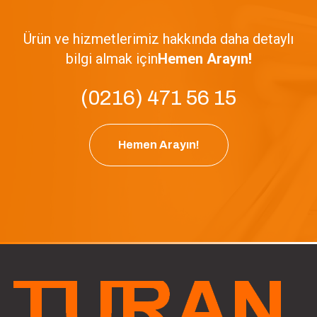
Ürün ve hizmetlerimiz hakkında daha detaylı
bilgi almak için
Hemen Arayın!
(0216) 471 56 15
Hemen Arayın!