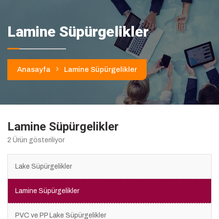
Lamine Süpürgelikler
Anasayfa
Lamine Süpürgelikler
Lamine Süpürgelikler
2 Ürün gösteriliyor
Lake Süpürgelikler
Lamine Süpürgelikler
PVC ve PP Lake Süpürgelikler