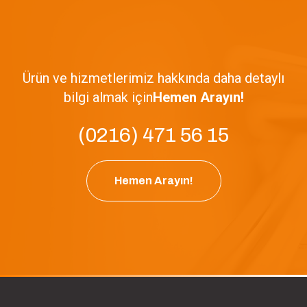
Ürün ve hizmetlerimiz hakkında daha detaylı
bilgi almak için
Hemen Arayın!
(0216) 471 56 15
Hemen Arayın!