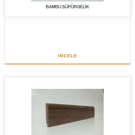
BAMBU SÜPÜRGELİK
İNCELE