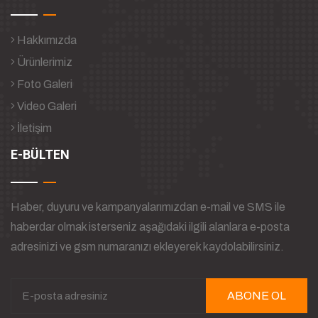
Hakkımızda
Ürünlerimiz
Foto Galeri
Video Galeri
İletişim
E-BÜLTEN
Haber, duyuru ve kampanyalarımızdan e-mail ve SMS ile
haberdar olmak isterseniz aşağıdaki ilgili alanlara e-posta
adresinizi ve gsm numaranızı ekleyerek kaydolabilirsiniz.
ABONE OL