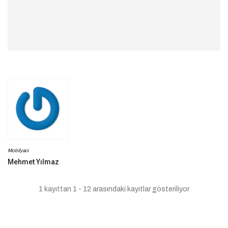
Mobilyacı
Mehmet Yılmaz
1 kayıttan 1 - 12 arasındaki kayıtlar gösteriliyor