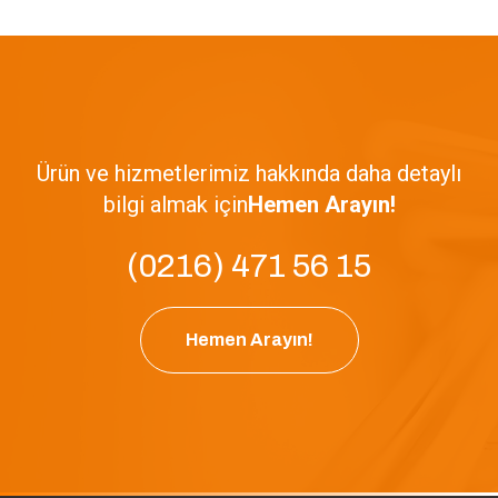
Ürün ve hizmetlerimiz hakkında daha detaylı
bilgi almak için
Hemen Arayın!
(0216) 471 56 15
Hemen Arayın!